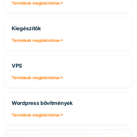
Termékek megtekintése
Kiegészítők
Termékek megtekintése
VPS
Termékek megtekintése
Wordpress bővítmények
Termékek megtekintése