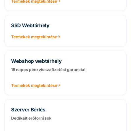
Termékek megtekintése
SSD Webtárhely
Termékek megtekintése
Webshop webtárhely
15 napos pénzvisszafizetési garancia!
Termékek megtekintése
Szerver Bérlés
Dedikált erőforrások