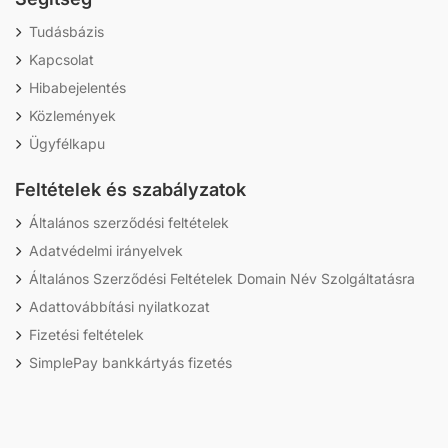
Tudásbázis
Kapcsolat
Hibabejelentés
Közlemények
Ügyfélkapu
Feltételek és szabályzatok
Általános szerződési feltételek
Adatvédelmi irányelvek
Általános Szerződési Feltételek Domain Név Szolgáltatásra
Adattovábbítási nyilatkozat
Fizetési feltételek
SimplePay bankkártyás fizetés