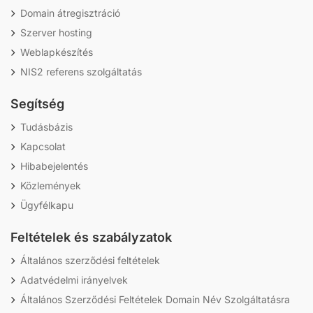
Domain átregisztráció
Szerver hosting
Weblapkészítés
NIS2 referens szolgáltatás
Segítség
Tudásbázis
Kapcsolat
Hibabejelentés
Közlemények
Ügyfélkapu
Feltételek és szabályzatok
Általános szerződési feltételek
Adatvédelmi irányelvek
Általános Szerződési Feltételek Domain Név Szolgáltatásra